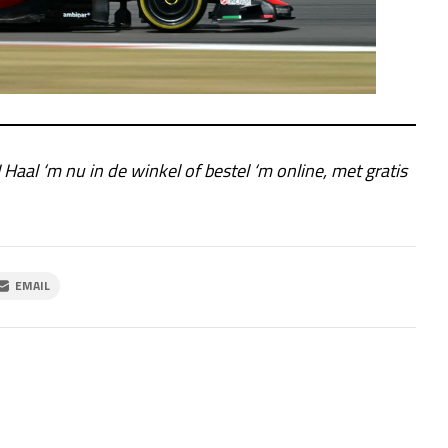
! Haal ‘m nu in de winkel of bestel ‘m online, met gratis
EMAIL