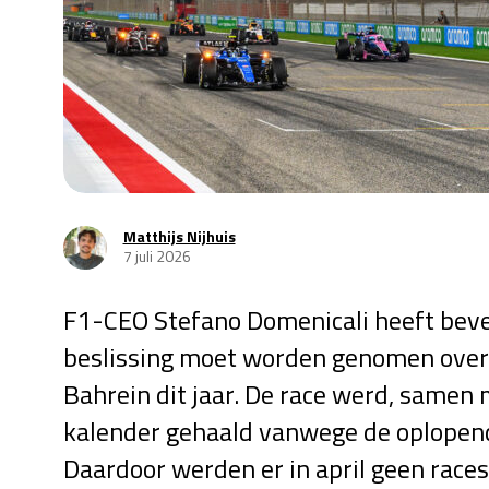
Matthijs Nijhuis
7 juli 2026
F1-CEO Stefano Domenicali heeft beve
beslissing moet worden genomen over 
Bahrein dit jaar. De race werd, samen
kalender gehaald vanwege de oplopen
Daardoor werden er in april geen race