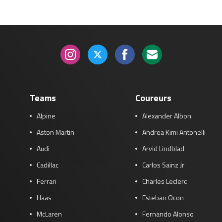
Teams
Coureurs
Alpine
Alexander Albon
Aston Martin
Andrea Kimi Antonelli
Audi
Arvid Lindblad
Cadillac
Carlos Sainz Jr
Ferrari
Charles Leclerc
Haas
Esteban Ocon
McLaren
Fernando Alonso