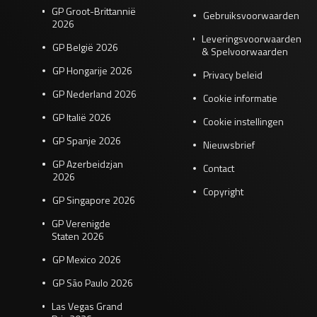
GP Groot-Brittannië
Gebruiksvoorwaarden
2026
Leveringsvoorwaarden
GP België 2026
& Spelvoorwaarden
GP Hongarije 2026
Privacy beleid
GP Nederland 2026
Cookie informatie
GP Italië 2026
Cookie instellingen
GP Spanje 2026
Nieuwsbrief
GP Azerbeidzjan
Contact
2026
Copyright
GP Singapore 2026
GP Verenigde
Staten 2026
GP Mexico 2026
GP São Paulo 2026
Las Vegas Grand