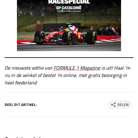
De nieuwste editie van
FORMULE 1 Magazine
is uit! Haal ‘m
nu in de winkel of bestel ‘m online, met gratis bezorging in
heel Nederland.
DEEL DIT ARTIKEL:
DELEN