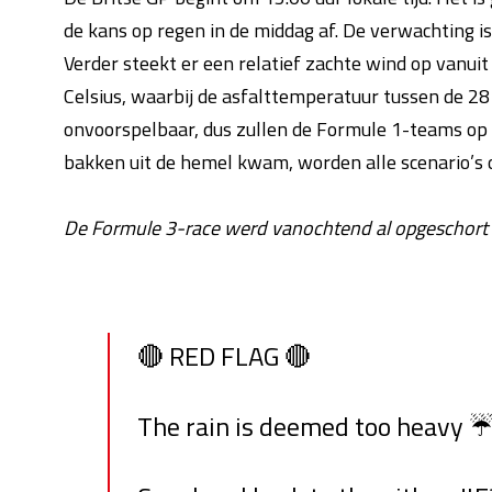
de kans op regen in de middag af. De verwachting is 
Verder steekt er een relatief zachte wind op vanuit
Celsius, waarbij de asfalttemperatuur tussen de 28 
onvoorspelbaar, dus zullen de Formule 1-teams op 
bakken uit de hemel kwam, worden alle scenario’s
De Formule 3-race werd vanochtend al opgeschort 
🔴 RED FLAG 🔴
The rain is deemed too heavy ☔