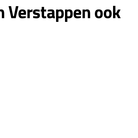
an Verstappen ook