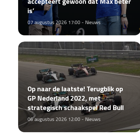
accepteert gewoon dat Max beter
is’
07 augustus 2026 17:00 -
Nieuws
Op naar de laatste! Terugblik op
GP Nederland 2022, met
strategisch schaakspel Red Bull
06 augustus 2026 12:00 -
Nieuws