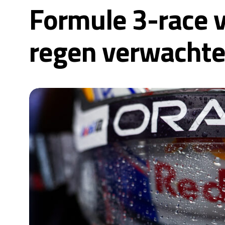
Formule 3-race v
regen verwachte