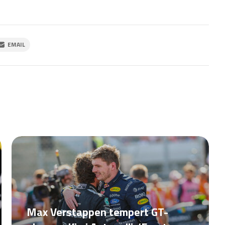
EMAIL
Max Verstappen tempert GT-