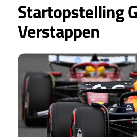
Startopstelling G
Verstappen