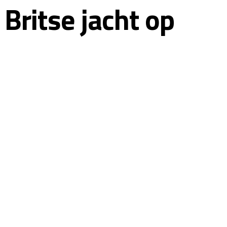
 Britse jacht op