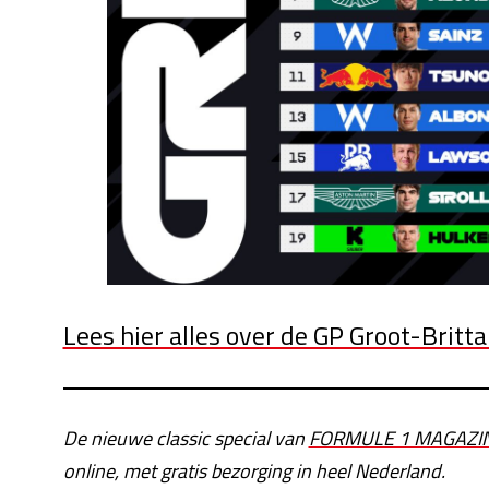
Lees hier alles over de GP Groot-Britt
De nieuwe classic special van
FORMULE 1 MAGAZI
online, met gratis bezorging in heel Nederland.