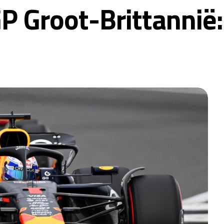
P Groot-Brittannië: