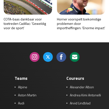
COTA-baas dankbaar voor
Horner voorspelt toekomstige
toetreden Cadillac: ‘Geweldig
problemen door
voor de sport’
importheffingen: ‘Enorme impact’
Teams
Coureurs
Alpine
Alexander Albon
Aston Martin
Andrea Kimi Antonelli
Audi
Arvid Lindblad