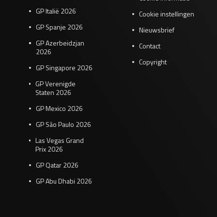
GP Italië 2026
Cookie instellingen
GP Spanje 2026
Nieuwsbrief
GP Azerbeidzjan
Contact
2026
Copyright
GP Singapore 2026
GP Verenigde
Staten 2026
GP Mexico 2026
GP São Paulo 2026
Las Vegas Grand
Prix 2026
GP Qatar 2026
GP Abu Dhabi 2026