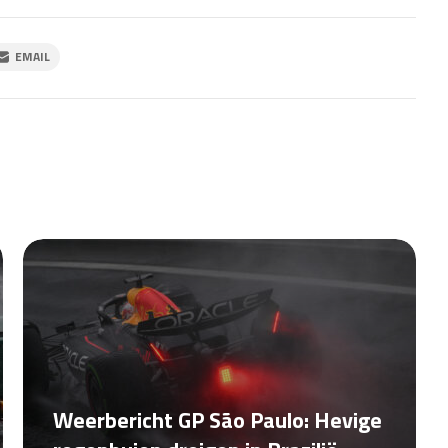
EMAIL
Weerbericht GP São Paulo: Hevige