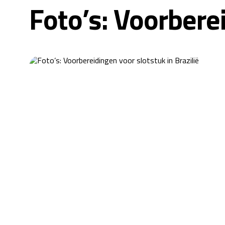
Foto’s: Voorberei