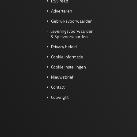
RSS feed
Adverteren
Gebruiksvoorwaarden
Leveringsvoorwaarden
& Spelvoorwaarden
Privacy beleid
Cookie informatie
Cookie instellingen
Nieuwsbrief
Contact
Copyright