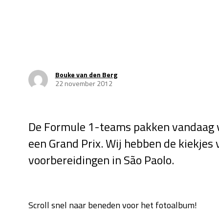
Bouke van den Berg
22 november 2012
De Formule 1-teams pakken vandaag vo
een Grand Prix. Wij hebben de kiekjes 
voorbereidingen in São Paolo.
Scroll snel naar beneden voor het fotoalbum!