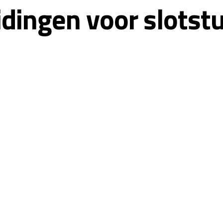
dingen voor slotstuk