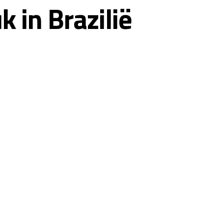
 in Brazilië