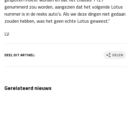
genummerd zou worden, aangezien dat het volgende Lotus
nummer is in de reeks auto’s. Als we deze dingen niet gedaan
zouden hebben, was het geen echte Lotus geweest.”
LV
DEEL DIT ARTIKEL:
DELEN
Gerelateerd nieuws