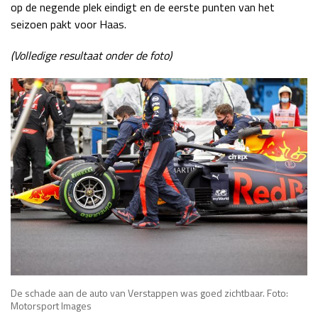
op de negende plek eindigt en de eerste punten van het
seizoen pakt voor Haas.
(Volledige resultaat onder de foto)
De schade aan de auto van Verstappen was goed zichtbaar. Foto:
Motorsport Images