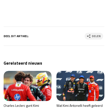
DEEL DIT ARTIKEL:
DELEN
Gerelateerd nieuws
Charles Leclerc gunt Kimi
Wat Kimi Antonelli heeft geleerd