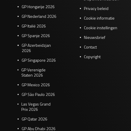
GP Hongarije 2026
Privacy beleid
GP Nederland 2026
Cookie informatie
GP Italië 2026
Cookie instellingen
GP Spanje 2026
Nieuwsbrief
GP Azerbeidzjan
Contact
2026
Copyright
GP Singapore 2026
GP Verenigde
Staten 2026
GP Mexico 2026
GP São Paulo 2026
Las Vegas Grand
Prix 2026
GP Qatar 2026
GP Abu Dhabi 2026