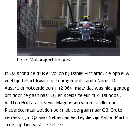
Foto: Motorsport Images
In Q2 stond de druk er vol op bij Daniel Ricciardo, die opnieuw
veel tijd tekort kwam op teamgenoot Lando Norris. De
Australiër noteerde een 1:12.964, maar dat was niet genoeg
om door te gaan naar Q3 en stelde teleur. Yuki Tsunoda ,
Valtteri Bottas en Kevin Magnussen waren sneller dan
Ricciardo, maar zouden ook niet doorgaan naar Q3. Grote
verrassing in Q2 was Sebastian Vettel, die zijn Aston Martin
in de top tien wist te zetten.