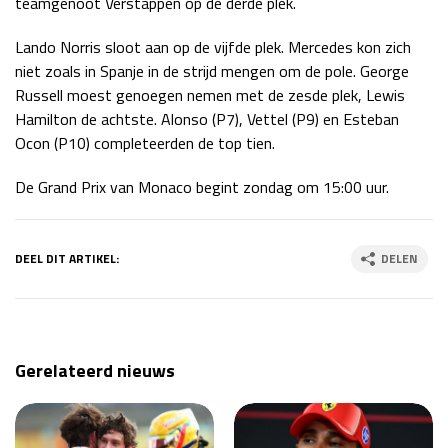
teamgenoot Verstappen op de derde plek.
Lando Norris sloot aan op de vijfde plek. Mercedes kon zich
niet zoals in Spanje in de strijd mengen om de pole. George
Russell moest genoegen nemen met de zesde plek, Lewis
Hamilton de achtste. Alonso (P7), Vettel (P9) en Esteban
Ocon (P10) completeerden de top tien.
De Grand Prix van Monaco begint zondag om 15:00 uur.
DEEL DIT ARTIKEL:
DELEN
Gerelateerd nieuws