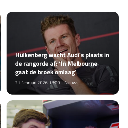
Hülkenberg wacht Audi’s plaats in
de rangorde af: ‘In Melbourne
gaat de broek omlaag’
21 februari 2026 18:00 -
Nieuws