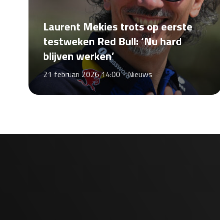
Laurent Mekies trots op eerste
testweken Red Bull: ‘Nu hard
blijven werken’
21 februari 2026 14:00 -
Nieuws