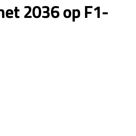
 met 2036 op F1-