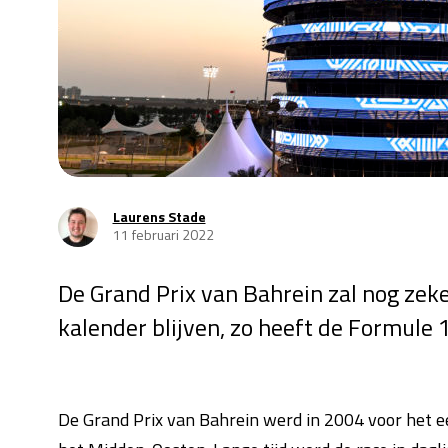
Laurens Stade
11 februari 2022
De Grand Prix van Bahrein zal nog zek
kalender blijven, zo heeft de Formule
De Grand Prix van Bahrein werd in 2004 voor het e