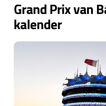
Grand Prix van B
kalender