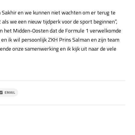
 Sakhir en we kunnen niet wachten om er terug te
als we een nieuw tijdperk voor de sport beginnen”,
d in het Midden-Oosten dat de Formule 1 verwelkomde
, en ik wil persoonlijk ZKH Prins Salman en zijn team
nde onze samenwerking en ik kijk uit naar de vele
EMAIL