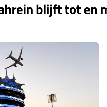
ahrein blijft tot en