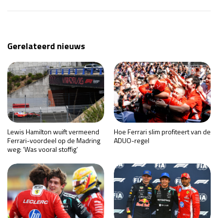
Gerelateerd nieuws
Lewis Hamilton wuift vermeend
Hoe Ferrari slim profiteert van de
Ferrari-voordeel op de Madring
ADUO-regel
weg: ‘Was vooral stoffig’