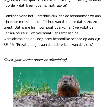
hoorde ik dat ik een bosmarmot raakte.”
Hamilton vond het ‘verschrikkelijk’ dat de bosmarmot zo aan
zijn einde moest komen. “Ik hou van dieren en dat is zo, zo
triest. Dat is me hier nog nooit overkomen”, vervolgt de
Ferrari
-coureur. Tot overmaat van ramp liep de
wereldkampioen ook nog eens behoorlijke schade op aan zijn
SF-25. “Er zat een gat aan de rechterkant van de vloer.”
(Tekst gaat verder onder de afbeelding)