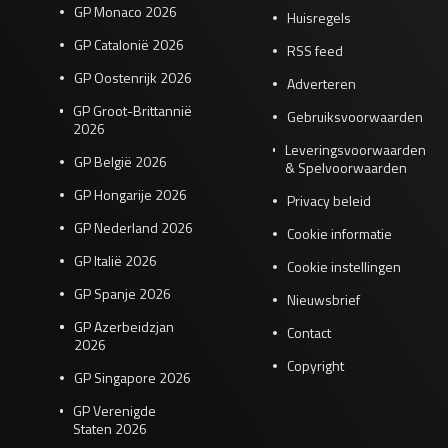
GP Monaco 2026
Huisregels
GP Catalonië 2026
RSS feed
GP Oostenrijk 2026
Adverteren
GP Groot-Brittannië
Gebruiksvoorwaarden
2026
Leveringsvoorwaarden
GP België 2026
& Spelvoorwaarden
GP Hongarije 2026
Privacy beleid
GP Nederland 2026
Cookie informatie
GP Italië 2026
Cookie instellingen
GP Spanje 2026
Nieuwsbrief
GP Azerbeidzjan
Contact
2026
Copyright
GP Singapore 2026
GP Verenigde
Staten 2026