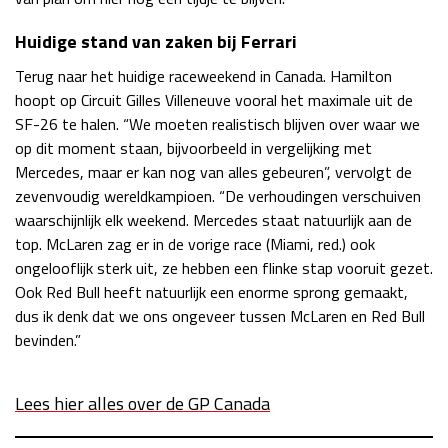
Huidige stand van zaken bij Ferrari
Terug naar het huidige raceweekend in Canada. Hamilton
hoopt op Circuit Gilles Villeneuve vooral het maximale uit de
SF-26 te halen. “We moeten realistisch blijven over waar we
op dit moment staan, bijvoorbeeld in vergelijking met
Mercedes, maar er kan nog van alles gebeuren”, vervolgt de
zevenvoudig wereldkampioen. “De verhoudingen verschuiven
waarschijnlijk elk weekend. Mercedes staat natuurlijk aan de
top. McLaren zag er in de vorige race (Miami, red.) ook
ongelooflijk sterk uit, ze hebben een flinke stap vooruit gezet.
Ook Red Bull heeft natuurlijk een enorme sprong gemaakt,
dus ik denk dat we ons ongeveer tussen McLaren en Red Bull
bevinden.”
Lees hier alles over de GP Canada