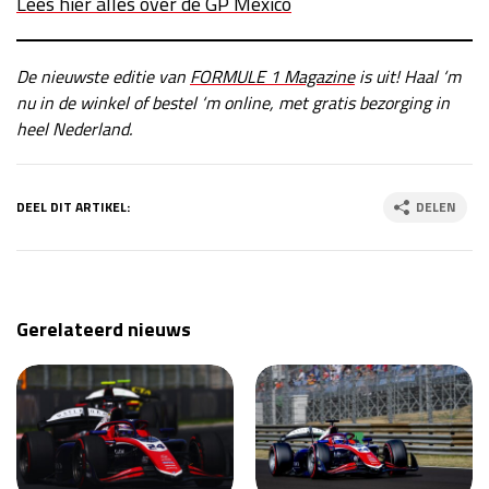
Lees hier alles over de GP Mexico
De nieuwste editie van
FORMULE 1 Magazine
is uit! Haal ‘m
nu in de winkel of bestel ‘m online, met gratis bezorging in
heel Nederland.
DEEL DIT ARTIKEL:
DELEN
Gerelateerd nieuws