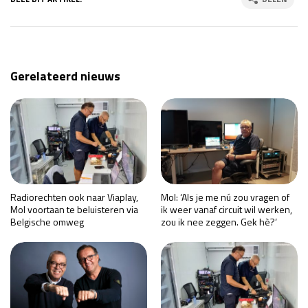
Gerelateerd nieuws
Radiorechten ook naar Viaplay,
Mol: ‘Als je me nú zou vragen of
Mol voortaan te beluisteren via
ik weer vanaf circuit wil werken,
Belgische omweg
zou ik nee zeggen. Gek hè?’