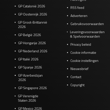
GP Catalonië 2026
RSS feed
GP Oostenrijk 2026
Adverteren
GP Groot-Brittannië
Gebruiksvoorwaarden
2026
Leveringsvoorwaarden
GP België 2026
& Spelvoorwaarden
GP Hongarije 2026
Privacy beleid
GP Nederland 2026
Cookie informatie
GP Italië 2026
Cookie instellingen
GP Spanje 2026
Nieuwsbrief
GP Azerbeidzjan
Contact
2026
Copyright
GP Singapore 2026
GP Verenigde
Staten 2026
GP Mexico 2026