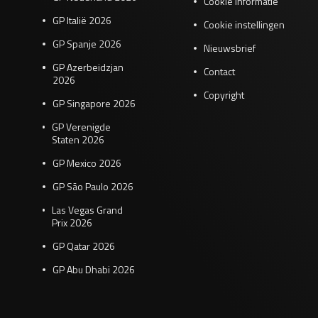
Cookie informatie
GP Italië 2026
Cookie instellingen
GP Spanje 2026
Nieuwsbrief
GP Azerbeidzjan
Contact
2026
Copyright
GP Singapore 2026
GP Verenigde
Staten 2026
GP Mexico 2026
GP São Paulo 2026
Las Vegas Grand
Prix 2026
GP Qatar 2026
GP Abu Dhabi 2026