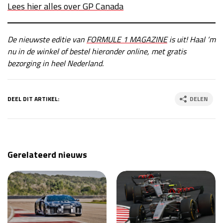
Lees hier alles over GP Canada
De nieuwste editie van
FORMULE 1 MAGAZINE
is uit! Haal ‘m
nu in de winkel of bestel hieronder online, met gratis
bezorging in heel Nederland.
DEEL DIT ARTIKEL:
DELEN
Gerelateerd nieuws