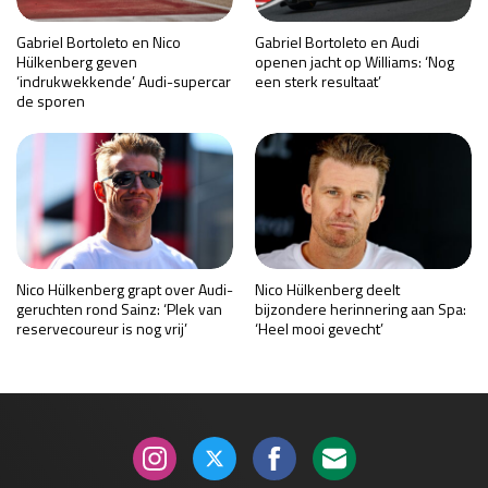
Gabriel Bortoleto en Nico
Gabriel Bortoleto en Audi
Hülkenberg geven
openen jacht op Williams: ‘Nog
‘indrukwekkende’ Audi-supercar
een sterk resultaat’
de sporen
Nico Hülkenberg grapt over Audi-
Nico Hülkenberg deelt
geruchten rond Sainz: ‘Plek van
bijzondere herinnering aan Spa:
reservecoureur is nog vrij’
‘Heel mooi gevecht’