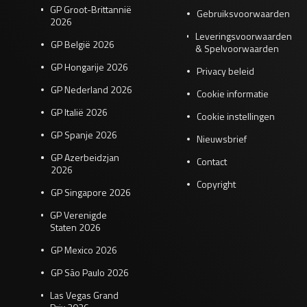
GP Groot-Brittannië
Gebruiksvoorwaarden
2026
Leveringsvoorwaarden
GP België 2026
& Spelvoorwaarden
GP Hongarije 2026
Privacy beleid
GP Nederland 2026
Cookie informatie
GP Italië 2026
Cookie instellingen
GP Spanje 2026
Nieuwsbrief
GP Azerbeidzjan
Contact
2026
Copyright
GP Singapore 2026
GP Verenigde
Staten 2026
GP Mexico 2026
GP São Paulo 2026
Las Vegas Grand