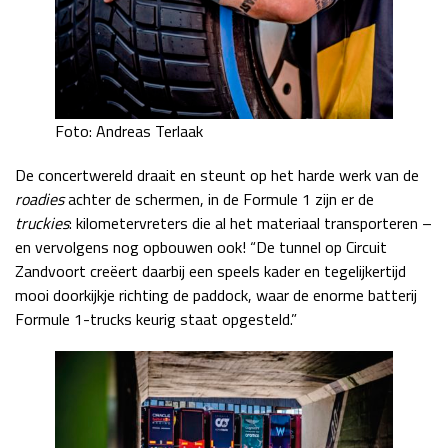
Foto: Andreas Terlaak
De concertwereld draait en steunt op het harde werk van de
roadies
achter de schermen, in de Formule 1 zijn er de
truckies
: kilometervreters die al het materiaal transporteren –
en vervolgens nog opbouwen ook! “De tunnel op Circuit
Zandvoort creëert daarbij een speels kader en tegelijkertijd
mooi doorkijkje richting de paddock, waar de enorme batterij
Formule 1-trucks keurig staat opgesteld.”