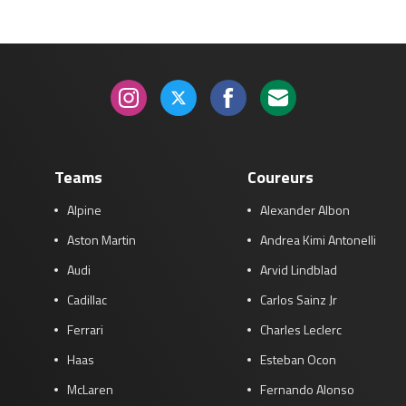
Teams
Coureurs
Alpine
Alexander Albon
Aston Martin
Andrea Kimi Antonelli
Audi
Arvid Lindblad
Cadillac
Carlos Sainz Jr
Ferrari
Charles Leclerc
Haas
Esteban Ocon
McLaren
Fernando Alonso