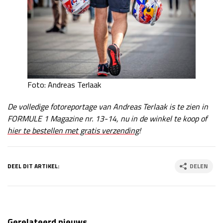
Foto: Andreas Terlaak
De volledige fotoreportage van Andreas Terlaak is te zien in
FORMULE 1 Magazine nr. 13-14, nu in de winkel te koop of
hier te bestellen met gratis verzending
!
DEEL DIT ARTIKEL:
DELEN
Gerelateerd nieuws