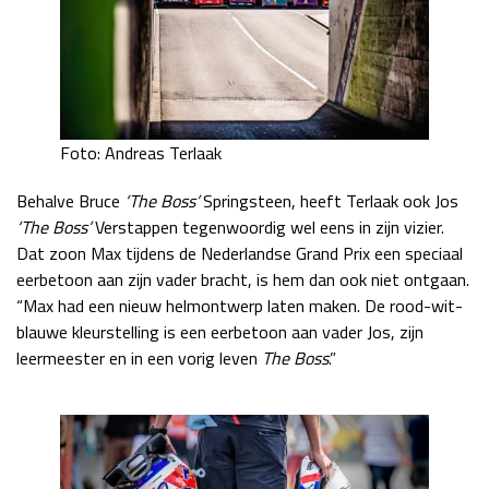
Foto: Andreas Terlaak
Behalve Bruce
‘The Boss’
Springsteen, heeft Terlaak ook Jos
‘The Boss’
Verstappen tegenwoordig wel eens in zijn vizier.
Dat zoon Max tijdens de Nederlandse Grand Prix een speciaal
eerbetoon aan zijn vader bracht, is hem dan ook niet ontgaan.
“Max had een nieuw helmontwerp laten maken. De rood-wit-
blauwe kleurstelling is een eerbetoon aan vader Jos, zijn
leermeester en in een vorig leven
The Boss
.”