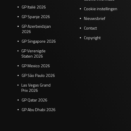
GP Italië 2026
Cookie instellingen
GP Spanje 2026
Nieuwsbrief
GP Azerbeidzjan
Contact
2026
Copyright
GP Singapore 2026
GP Verenigde
Staten 2026
GP Mexico 2026
GP São Paulo 2026
Las Vegas Grand
Prix 2026
GP Qatar 2026
GP Abu Dhabi 2026