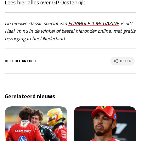
Lees hier alles over GP Oostenrijk
De nieuwe classic special van
FORMULE 1 MAGAZINE
is uit!
Haal ‘m nu in de winkel of bestel hieronder online, met gratis
bezorging in heel Nederland.
DEEL DIT ARTIKEL:
DELEN
Gerelateerd nieuws