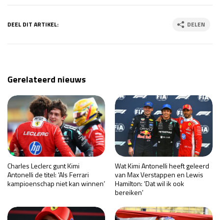
DEEL DIT ARTIKEL:
DELEN
Gerelateerd nieuws
Charles Leclerc gunt Kimi
Wat Kimi Antonelli heeft geleerd
Antonelli de titel: ‘Als Ferrari
van Max Verstappen en Lewis
kampioenschap niet kan winnen’
Hamilton: ‘Dat wil ik ook
bereiken’