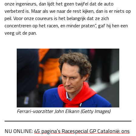
onze ingenieurs, dan lijdt het geen twijfel dat de auto
verbeterd is. Maar als we naar de rest kijken, dan is er niets op
peil. Voor onze coureurs is het belangrijk dat ze zich
concentreren op het racen, en minder praten”, gaf hij hen een
veeg uit de pan.
Ferrari-voorzitter John Elkann (Getty Images)
NU ONLINE:
45 pagina’s Racespecial GP Catalonië: ons