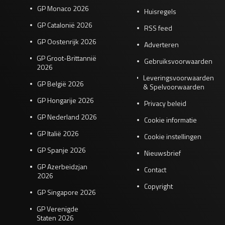
GP Monaco 2026
Huisregels
GP Catalonië 2026
RSS feed
GP Oostenrijk 2026
Adverteren
GP Groot-Brittannië
Gebruiksvoorwaarden
2026
Leveringsvoorwaarden
GP België 2026
& Spelvoorwaarden
GP Hongarije 2026
Privacy beleid
GP Nederland 2026
Cookie informatie
GP Italië 2026
Cookie instellingen
GP Spanje 2026
Nieuwsbrief
GP Azerbeidzjan
Contact
2026
Copyright
GP Singapore 2026
GP Verenigde
Staten 2026