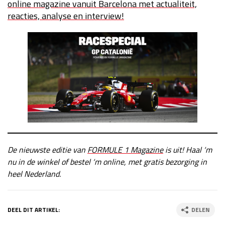
online magazine vanuit Barcelona met actualiteit,
reacties, analyse en interview!
De nieuwste editie van
FORMULE 1 Magazine
is uit! Haal ‘m
nu in de winkel of bestel ‘m online, met gratis bezorging in
heel Nederland.
DEEL DIT ARTIKEL:
DELEN