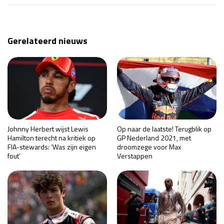
Gerelateerd nieuws
Johnny Herbert wijst Lewis
Op naar de laatste! Terugblik op
Hamilton terecht na kritiek op
GP Nederland 2021, met
FIA-stewards: ‘Was zijn eigen
droomzege voor Max
fout’
Verstappen