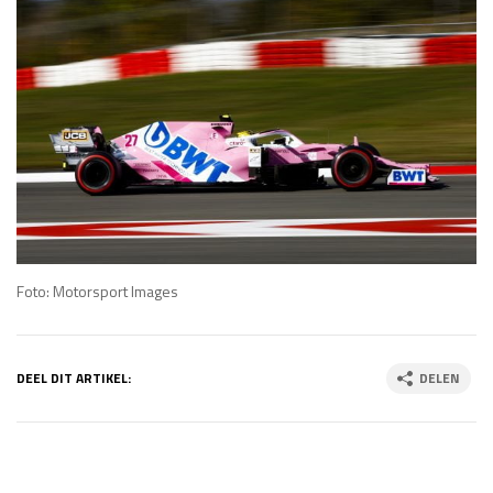
Foto: Motorsport Images
DEEL DIT ARTIKEL:
DELEN