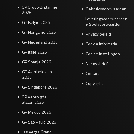
GP Groot-Brittannië
Gebruiksvoorwaarden
2026
Leveringsvoorwaarden
GP België 2026
& Spelvoorwaarden
GP Hongarije 2026
Privacy beleid
GP Nederland 2026
Cookie informatie
GP Italië 2026
Cookie instellingen
GP Spanje 2026
Nieuwsbrief
GP Azerbeidzjan
Contact
2026
Copyright
GP Singapore 2026
GP Verenigde
Staten 2026
GP Mexico 2026
GP São Paulo 2026
Las Vegas Grand