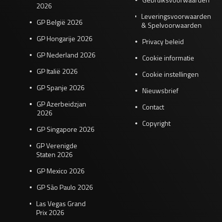
2026
Leveringsvoorwaarden
GP België 2026
& Spelvoorwaarden
GP Hongarije 2026
Privacy beleid
GP Nederland 2026
Cookie informatie
GP Italië 2026
Cookie instellingen
GP Spanje 2026
Nieuwsbrief
GP Azerbeidzjan
Contact
2026
Copyright
GP Singapore 2026
GP Verenigde
Staten 2026
GP Mexico 2026
GP São Paulo 2026
Las Vegas Grand
Prix 2026