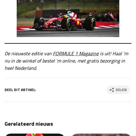
De nieuwste editie van
FORMULE 1 Magazine
is uit! Haal ‘m
nu in de winkel of bestel ‘m online, met gratis bezorging in
heel Nederland.
DEEL DIT ARTIKEL:
DELEN
Gerelateerd nieuws