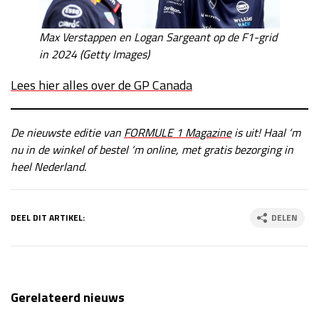
Max Verstappen en Logan Sargeant op de F1-grid
in 2024 (Getty Images)
Lees hier alles over de GP Canada
De nieuwste editie van
FORMULE 1 Magazine
is uit! Haal ‘m
nu in de winkel of bestel ‘m online, met gratis bezorging in
heel Nederland.
DEEL DIT ARTIKEL:
DELEN
Gerelateerd nieuws