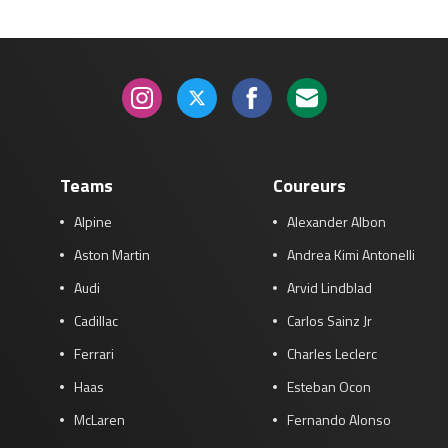
Teams
Coureurs
Alpine
Alexander Albon
Aston Martin
Andrea Kimi Antonelli
Audi
Arvid Lindblad
Cadillac
Carlos Sainz Jr
Ferrari
Charles Leclerc
Haas
Esteban Ocon
McLaren
Fernando Alonso