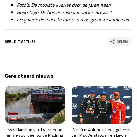
Foto’s: De mooiste liveries door de jaren heen
Reportage: De horrorcrash van Jackie Stewart
Eregalerij: de mooiste foto’s van de grootste kampioen
DEEL DIT ARTIKEL:
DELEN
Gerelateerd nieuws
Lewis Hamilton wuift vermeend
Wat Kimi Antonelli heeft geleerd
Ferrari-voordeel op de Madring
van Max Verstappen en Lewis