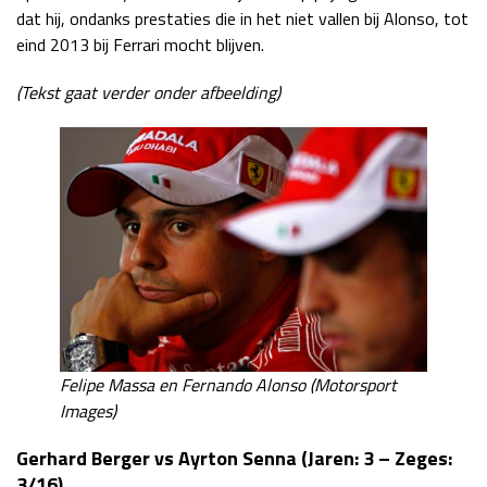
dat hij, ondanks prestaties die in het niet vallen bij Alonso, tot
eind 2013 bij Ferrari mocht blijven.
(Tekst gaat verder onder afbeelding)
Felipe Massa en Fernando Alonso (Motorsport
Images)
Gerhard Berger vs Ayrton Senna (Jaren: 3 – Zeges:
3/16)