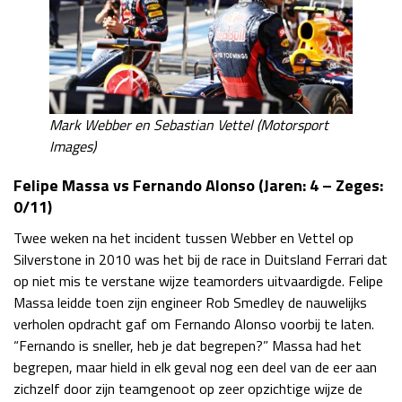
Mark Webber en Sebastian Vettel (Motorsport
Images)
Felipe Massa vs Fernando Alonso (Jaren: 4 – Zeges:
0/11)
Twee weken na het incident tussen Webber en Vettel op
Silverstone in 2010 was het bij de race in Duitsland Ferrari dat
op niet mis te verstane wijze teamorders uitvaardigde. Felipe
Massa leidde toen zijn engineer Rob Smedley de nauwelijks
verholen opdracht gaf om Fernando Alonso voorbij te laten.
“Fernando is sneller, heb je dat begrepen?” Massa had het
begrepen, maar hield in elk geval nog een deel van de eer aan
zichzelf door zijn teamgenoot op zeer opzichtige wijze de