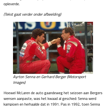
opleverde.
(Tekst gaat verder onder afbeelding)
Ayrton Senna en Gerhard Berger (Motorsport
Images)
Hoewel McLaren de auto gaandeweg het seizoen aan Bergers
wensen aanpaste, was het kwaad al geschied: Senna werd
kampioen en herhaalde dat in 1991. Pas in 1992, toen Senna