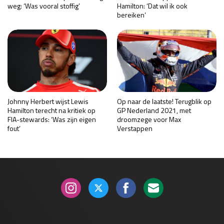
weg: ‘Was vooral stoffig’
Hamilton: ‘Dat wil ik ook
bereiken’
Johnny Herbert wijst Lewis
Op naar de laatste! Terugblik op
Hamilton terecht na kritiek op
GP Nederland 2021, met
FIA-stewards: ‘Was zijn eigen
droomzege voor Max
fout’
Verstappen