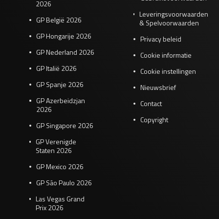
2026
Leveringsvoorwaarden
GP België 2026
& Spelvoorwaarden
GP Hongarije 2026
Privacy beleid
GP Nederland 2026
Cookie informatie
GP Italië 2026
Cookie instellingen
GP Spanje 2026
Nieuwsbrief
GP Azerbeidzjan
Contact
2026
Copyright
GP Singapore 2026
GP Verenigde
Staten 2026
GP Mexico 2026
GP São Paulo 2026
Las Vegas Grand
Prix 2026