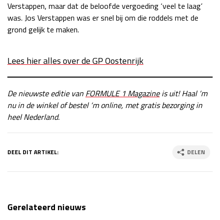
Verstappen, maar dat de beloofde vergoeding ‘veel te laag’
was. Jos Verstappen was er snel bij om die roddels met de
grond gelijk te maken.
Lees hier alles over de GP Oostenrijk
De nieuwste editie van
FORMULE 1 Magazine
is uit! Haal ‘m
nu in de winkel of bestel ‘m online, met gratis bezorging in
heel Nederland.
DEEL DIT ARTIKEL:
DELEN
Gerelateerd nieuws