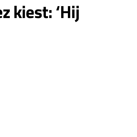
 kiest: ‘Hij