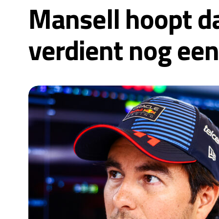
Mansell hoopt dat
verdient nog een