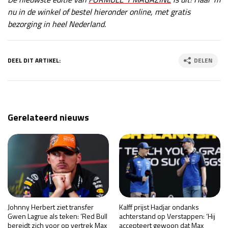
nu in de winkel of bestel hieronder online, met gratis
bezorging in heel Nederland.
DEEL DIT ARTIKEL:
DELEN
Gerelateerd nieuws
Johnny Herbert ziet transfer
Kalff prijst Hadjar ondanks
Gwen Lagrue als teken: ‘Red Bull
achterstand op Verstappen: ‘Hij
bereidt zich voor op vertrek Max
accepteert gewoon dat Max