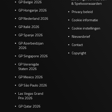
GP België 2026
& Spelvoorwaarden
GP Hongarije 2026
Privacy beleid
GP Nederland 2026
Cookie informatie
GP Italië 2026
Cookie instellingen
GP Spanje 2026
Nieuwsbrief
GP Azerbeidzjan
Contact
2026
Copyright
GP Singapore 2026
GP Verenigde
Staten 2026
GP Mexico 2026
GP São Paulo 2026
Las Vegas Grand
Prix 2026
GP Qatar 2026