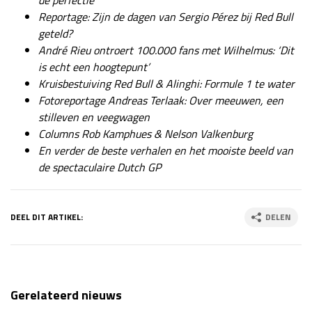
Reportage: Zijn de dagen van Sergio Pérez bij Red Bull
geteld?
André Rieu ontroert 100.000 fans met Wilhelmus: ‘Dit
is echt een hoogtepunt’
Kruisbestuiving Red Bull & Alinghi: Formule 1 te water
Fotoreportage Andreas Terlaak: Over meeuwen, een
stilleven en veegwagen
Columns Rob Kamphues & Nelson Valkenburg
En verder de beste verhalen en het mooiste beeld van
de spectaculaire Dutch GP
DEEL DIT ARTIKEL:
DELEN
Gerelateerd nieuws