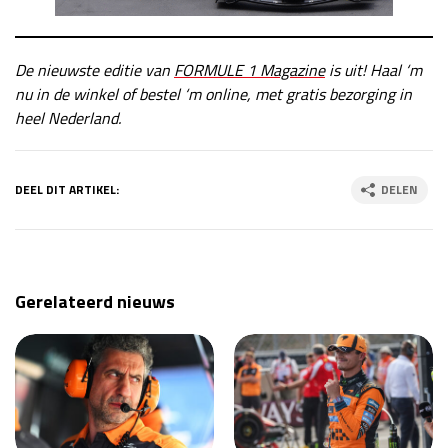
De nieuwste editie van
FORMULE 1 Magazine
is uit! Haal ‘m
nu in de winkel of bestel ‘m online, met gratis bezorging in
heel Nederland.
DEEL DIT ARTIKEL:
DELEN
Gerelateerd nieuws