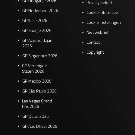
GP Hongarije 2026
Privacy beleid
GP Nederland 2026
Cookie informatie
GP Italië 2026
Cookie instellingen
GP Spanje 2026
Nieuwsbrief
GP Azerbeidzjan
Contact
2026
Copyright
GP Singapore 2026
GP Verenigde
Staten 2026
GP Mexico 2026
GP São Paulo 2026
Las Vegas Grand
Prix 2026
GP Qatar 2026
GP Abu Dhabi 2026