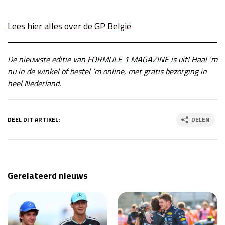
Lees hier alles over de GP België
De nieuwste editie van
FORMULE 1 MAGAZINE
is uit! Haal ‘m
nu in de winkel of bestel ‘m online, met gratis bezorging in
heel Nederland.
DEEL DIT ARTIKEL:
DELEN
Gerelateerd nieuws