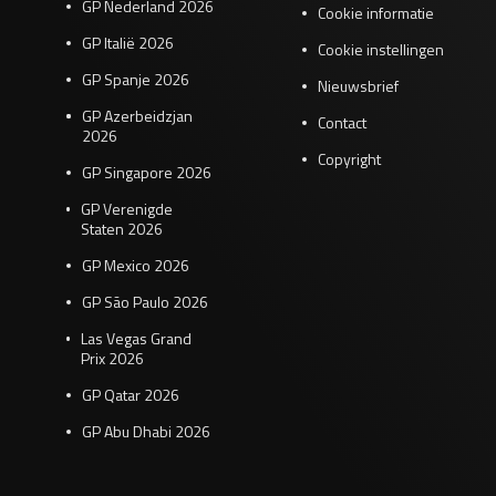
GP Nederland 2026
Cookie informatie
GP Italië 2026
Cookie instellingen
GP Spanje 2026
Nieuwsbrief
GP Azerbeidzjan
Contact
2026
Copyright
GP Singapore 2026
GP Verenigde
Staten 2026
GP Mexico 2026
GP São Paulo 2026
Las Vegas Grand
Prix 2026
GP Qatar 2026
GP Abu Dhabi 2026