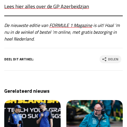
Lees hier alles over de GP Azerbeidzjan
De nieuwste editie van
FORMULE 1 Magazine
is uit! Haal ‘m
nu in de winkel of bestel ‘m online, met gratis bezorging in
heel Nederland.
DEEL DIT ARTIKEL:
DELEN
Gerelateerd nieuws