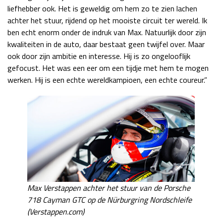
liefhebber ook. Het is geweldig om hem zo te zien lachen
achter het stuur, rijdend op het mooiste circuit ter wereld. Ik
ben echt enorm onder de indruk van Max. Natuurlijk door zijn
kwaliteiten in de auto, daar bestaat geen twijfel over. Maar
ook door zijn ambitie en interesse. Hij is zo ongelooflijk
gefocust. Het was een eer om een tijdje met hem te mogen
werken. Hij is een echte wereldkampioen, een echte coureur.”
Max Verstappen achter het stuur van de Porsche
718 Cayman GTC op de Nürburgring Nordschleife
(Verstappen.com)