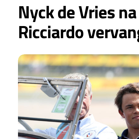
Nyck de Vries na 
Ricciardo vervan