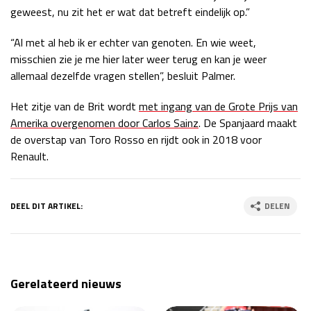
geweest, nu zit het er wat dat betreft eindelijk op.”
“Al met al heb ik er echter van genoten. En wie weet,
misschien zie je me hier later weer terug en kan je weer
allemaal dezelfde vragen stellen”, besluit Palmer.
Het zitje van de Brit wordt
met ingang van de Grote Prijs van
Amerika overgenomen door Carlos Sainz
. De Spanjaard maakt
de overstap van Toro Rosso en rijdt ook in 2018 voor
Renault.
DEEL DIT ARTIKEL:
DELEN
Gerelateerd nieuws