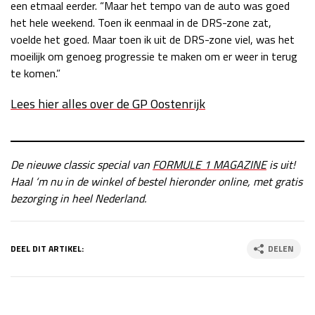
een etmaal eerder. “Maar het tempo van de auto was goed
het hele weekend. Toen ik eenmaal in de DRS-zone zat,
voelde het goed. Maar toen ik uit de DRS-zone viel, was het
moeilijk om genoeg progressie te maken om er weer in terug
te komen.”
Lees hier alles over de GP Oostenrijk
De nieuwe classic special van
FORMULE 1 MAGAZINE
is uit!
Haal ‘m nu in de winkel of bestel hieronder online, met gratis
bezorging in heel Nederland.
DEEL DIT ARTIKEL:
DELEN