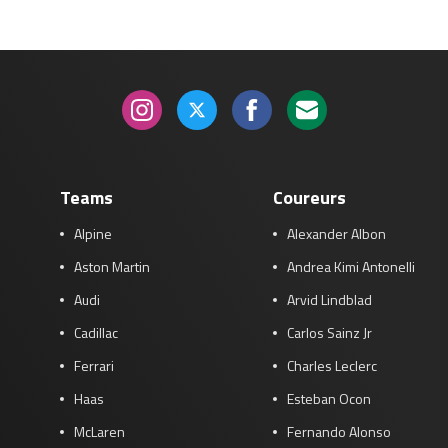
Teams
Coureurs
Alpine
Alexander Albon
Aston Martin
Andrea Kimi Antonelli
Audi
Arvid Lindblad
Cadillac
Carlos Sainz Jr
Ferrari
Charles Leclerc
Haas
Esteban Ocon
McLaren
Fernando Alonso