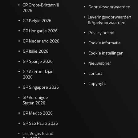
GP Groot-Brittannië
Gebruiksvoorwaarden
2026
Leveringsvoorwaarden
GP België 2026
& Spelvoorwaarden
GP Hongarije 2026
Privacy beleid
GP Nederland 2026
Cookie informatie
GP Italië 2026
Cookie instellingen
GP Spanje 2026
Nieuwsbrief
GP Azerbeidzjan
Contact
2026
Copyright
GP Singapore 2026
GP Verenigde
Staten 2026
GP Mexico 2026
GP São Paulo 2026
Las Vegas Grand