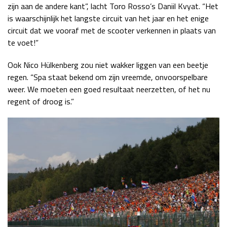
zijn aan de andere kant”, lacht Toro Rosso’s Daniil Kvyat. “Het
is waarschijnlijk het langste circuit van het jaar en het enige
circuit dat we vooraf met de scooter verkennen in plaats van
te voet!”
Ook Nico Hülkenberg zou niet wakker liggen van een beetje
regen. “Spa staat bekend om zijn vreemde, onvoorspelbare
weer. We moeten een goed resultaat neerzetten, of het nu
regent of droog is.”