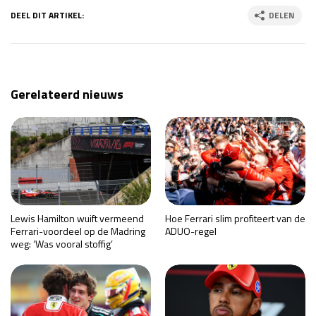
DEEL DIT ARTIKEL:
DELEN
Gerelateerd nieuws
Lewis Hamilton wuift vermeend
Hoe Ferrari slim profiteert van de
Ferrari-voordeel op de Madring
ADUO-regel
weg: ‘Was vooral stoffig’