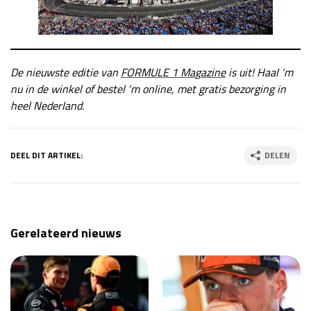
De nieuwste editie van
FORMULE 1 Magazine
is uit! Haal ‘m
nu in de winkel of bestel ‘m online, met gratis bezorging in
heel Nederland.
DEEL DIT ARTIKEL:
DELEN
Gerelateerd nieuws