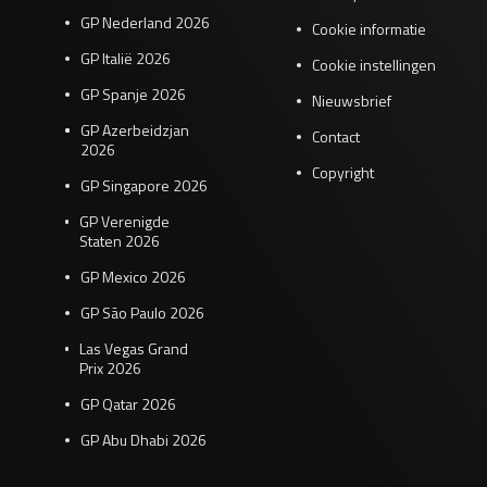
GP Nederland 2026
Cookie informatie
GP Italië 2026
Cookie instellingen
GP Spanje 2026
Nieuwsbrief
GP Azerbeidzjan
Contact
2026
Copyright
GP Singapore 2026
GP Verenigde
Staten 2026
GP Mexico 2026
GP São Paulo 2026
Las Vegas Grand
Prix 2026
GP Qatar 2026
GP Abu Dhabi 2026