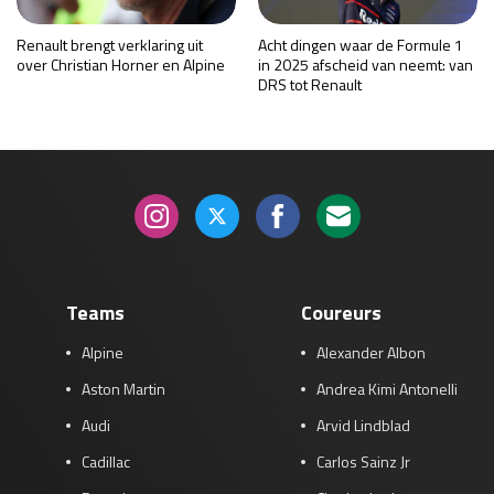
Renault brengt verklaring uit
Acht dingen waar de Formule 1
over Christian Horner en Alpine
in 2025 afscheid van neemt: van
DRS tot Renault
Teams
Coureurs
Alpine
Alexander Albon
Aston Martin
Andrea Kimi Antonelli
Audi
Arvid Lindblad
Cadillac
Carlos Sainz Jr