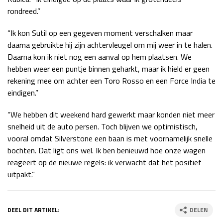
rondreed.”
“Ik kon Sutil op een gegeven moment verschalken maar
daarna gebruikte hij zijn achtervleugel om mij weer in te halen.
Daarna kon ik niet nog een aanval op hem plaatsen. We
hebben weer een puntje binnen geharkt, maar ik hield er geen
rekening mee om achter een Toro Rosso en een Force India te
eindigen.”
“We hebben dit weekend hard gewerkt maar konden niet meer
snelheid uit de auto persen. Toch blijven we optimistisch,
vooral omdat Silverstone een baan is met voornamelijk snelle
bochten. Dat ligt ons wel. Ik ben benieuwd hoe onze wagen
reageert op de nieuwe regels: ik verwacht dat het positief
uitpakt.”
DEEL DIT ARTIKEL:
DELEN