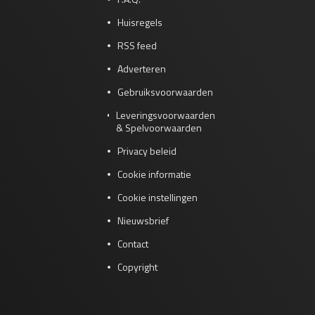
Huisregels
RSS feed
Adverteren
Gebruiksvoorwaarden
Leveringsvoorwaarden
& Spelvoorwaarden
Privacy beleid
Cookie informatie
Cookie instellingen
Nieuwsbrief
Contact
Copyright