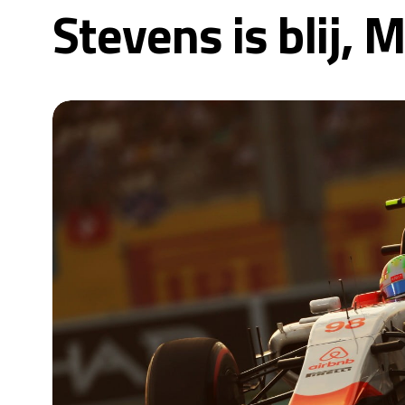
Stevens is blij, 