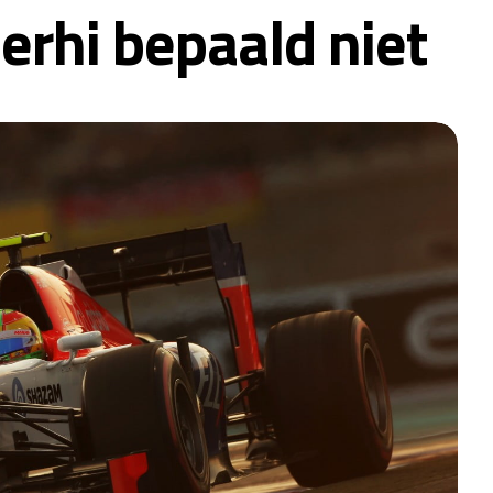
Merhi bepaald niet