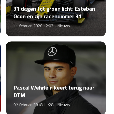
31 dagen tot groen licht: Esteban
Ocon en zijn racenummer 31
11 februari 2020 12:02 -
Nieuws
Pascal Wehrlein keert terug naar
DTM
07 februari 2018 11:28 -
Nieuws