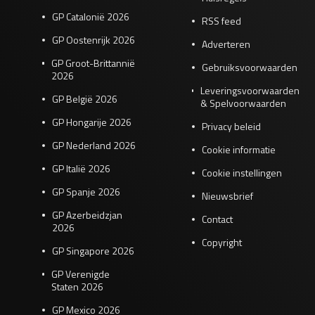
GP Catalonië 2026
RSS feed
GP Oostenrijk 2026
Adverteren
GP Groot-Brittannië
Gebruiksvoorwaarden
2026
Leveringsvoorwaarden
GP België 2026
& Spelvoorwaarden
GP Hongarije 2026
Privacy beleid
GP Nederland 2026
Cookie informatie
GP Italië 2026
Cookie instellingen
GP Spanje 2026
Nieuwsbrief
GP Azerbeidzjan
Contact
2026
Copyright
GP Singapore 2026
GP Verenigde
Staten 2026
GP Mexico 2026