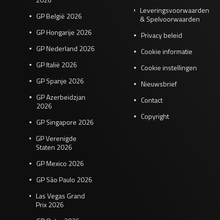
Leveringsvoorwaarden
GP België 2026
& Spelvoorwaarden
GP Hongarije 2026
Privacy beleid
GP Nederland 2026
Cookie informatie
GP Italië 2026
Cookie instellingen
GP Spanje 2026
Nieuwsbrief
GP Azerbeidzjan
Contact
2026
Copyright
GP Singapore 2026
GP Verenigde
Staten 2026
GP Mexico 2026
GP São Paulo 2026
Las Vegas Grand
Prix 2026