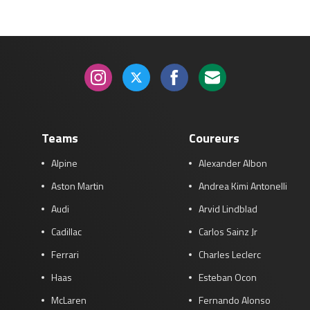
Teams
Coureurs
Alpine
Alexander Albon
Aston Martin
Andrea Kimi Antonelli
Audi
Arvid Lindblad
Cadillac
Carlos Sainz Jr
Ferrari
Charles Leclerc
Haas
Esteban Ocon
McLaren
Fernando Alonso