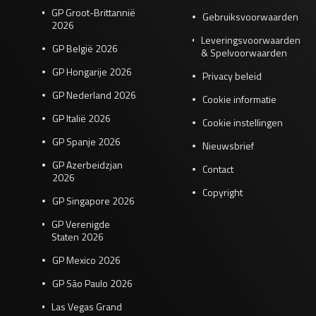
GP Groot-Brittannië
Gebruiksvoorwaarden
2026
Leveringsvoorwaarden
GP België 2026
& Spelvoorwaarden
GP Hongarije 2026
Privacy beleid
GP Nederland 2026
Cookie informatie
GP Italië 2026
Cookie instellingen
GP Spanje 2026
Nieuwsbrief
GP Azerbeidzjan
Contact
2026
Copyright
GP Singapore 2026
GP Verenigde
Staten 2026
GP Mexico 2026
GP São Paulo 2026
Las Vegas Grand