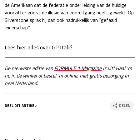
de Amerikaan dat de federatie onder leiding van de huidige
voorzitter vooral de illusie van vooruitgang heeft gewekt. Op
Silverstone sprak hij dan ook nadrukkelijk van “gefaald
leiderschap.”
Lees hier alles over GP Italië
De nieuwste editie van
FORMULE 1 Magazine
is uit! Haal ‘m
nu in de winkel of bestel ‘m online, met gratis bezorging in
heel Nederland
.
DEEL DIT ARTIKEL:
DELEN