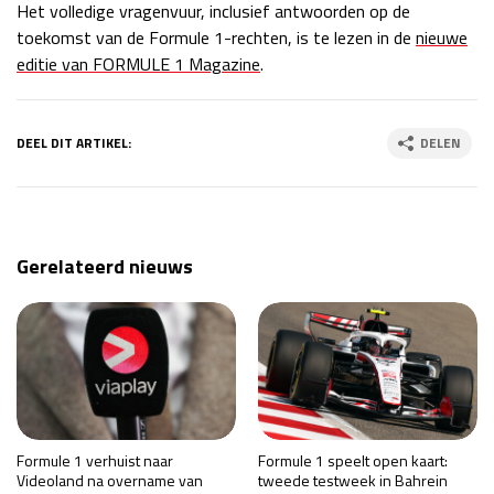
Het volledige vragenvuur, inclusief antwoorden op de
toekomst van de Formule 1-rechten, is te lezen in de
nieuwe
editie van FORMULE 1 Magazine
.
DEEL DIT ARTIKEL:
DELEN
Gerelateerd nieuws
Formule 1 verhuist naar
Formule 1 speelt open kaart:
Videoland na overname van
tweede testweek in Bahrein