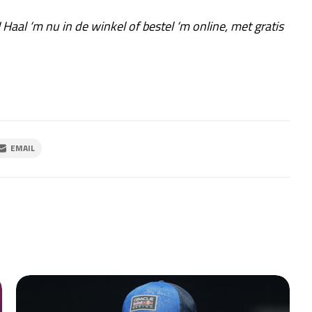
! Haal ‘m nu in de winkel of bestel ‘m online, met gratis
EMAIL