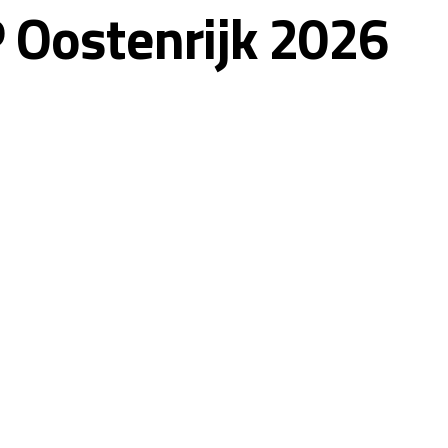
GP Oostenrijk 2026