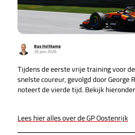
Bas Holtkamp
26 juni 2026
Tijdens de eerste vrije training voor d
snelste coureur, gevolgd door George R
noteert de vierde tijd. Bekijk hieronder
Lees hier alles over de GP Oostenrijk