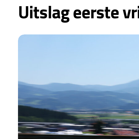
Uitslag eerste vr