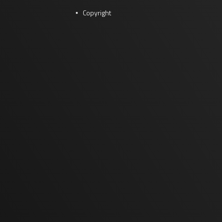
Copyright