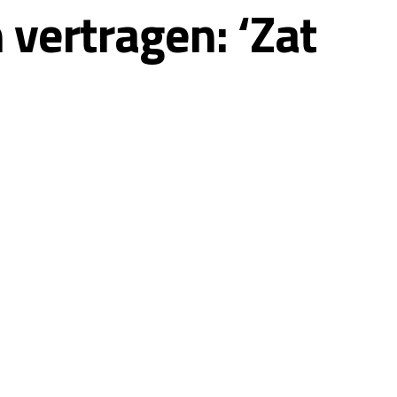
vertragen: ‘Zat