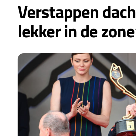
Verstappen dach
lekker in de zone