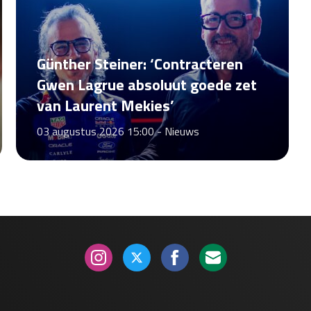
Günther Steiner: ‘Contracteren
Gwen Lagrue absoluut goede zet
van Laurent Mekies’
03 augustus 2026 15:00 -
Nieuws