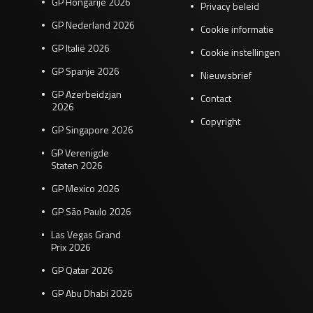
GP Hongarije 2026
Privacy beleid
GP Nederland 2026
Cookie informatie
GP Italië 2026
Cookie instellingen
GP Spanje 2026
Nieuwsbrief
GP Azerbeidzjan
Contact
2026
Copyright
GP Singapore 2026
GP Verenigde
Staten 2026
GP Mexico 2026
GP São Paulo 2026
Las Vegas Grand
Prix 2026
GP Qatar 2026
GP Abu Dhabi 2026