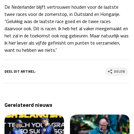
De Nederlander blijft vertrouwen houden voor de laatste
twee races voor de zomerstop, in Duitsland en Hongarije.
“Gelukkig was de laatste race goed en de twee races
daarvoor ook. Dit is racen. Ik heb het al vaker meegemaakt en
het zal in de toekomst ook nog gebeuren. Maar natuurlijk was
ik hier liever als vijfde gefinisht om punten te verzamelen,
want nu hebben we niets.”
DEEL DIT ARTIKEL:
DELEN
Gerelateerd nieuws