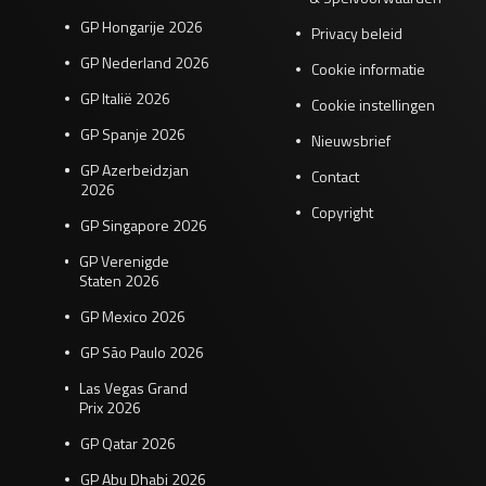
GP Hongarije 2026
Privacy beleid
GP Nederland 2026
Cookie informatie
GP Italië 2026
Cookie instellingen
GP Spanje 2026
Nieuwsbrief
GP Azerbeidzjan
Contact
2026
Copyright
GP Singapore 2026
GP Verenigde
Staten 2026
GP Mexico 2026
GP São Paulo 2026
Las Vegas Grand
Prix 2026
GP Qatar 2026
GP Abu Dhabi 2026