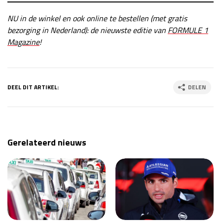
NU in de winkel en ook online te bestellen (met gratis
bezorging in Nederland): de nieuwste editie van
FORMULE 1
Magazine
!
DEEL DIT ARTIKEL:
DELEN
Gerelateerd nieuws